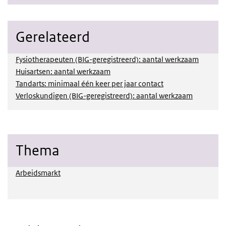
Gerelateerd
Fysiotherapeuten (BIG-geregistreerd): aantal werkzaam
Huisartsen: aantal werkzaam
Tandarts: minimaal één keer per jaar contact
Verloskundigen (BIG-geregistreerd): aantal werkzaam
Thema
Arbeidsmarkt