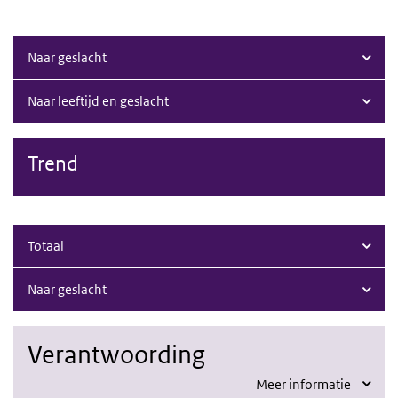
Naar geslacht
Naar leeftijd en geslacht
Trend
Totaal
Naar geslacht
Verantwoording
Meer informatie