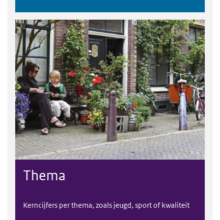
Thema
Kerncijfers per thema, zoals jeugd, sport of kwaliteit