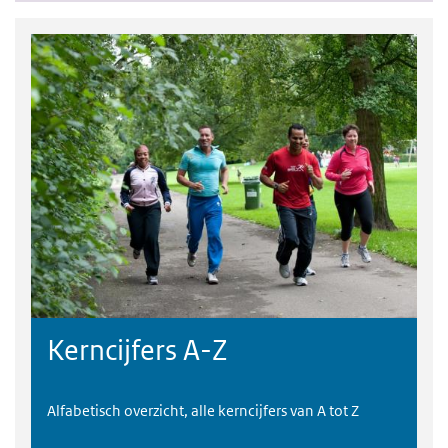
Kerncijfers A-Z
Alfabetisch overzicht, alle kerncijfers van A tot Z