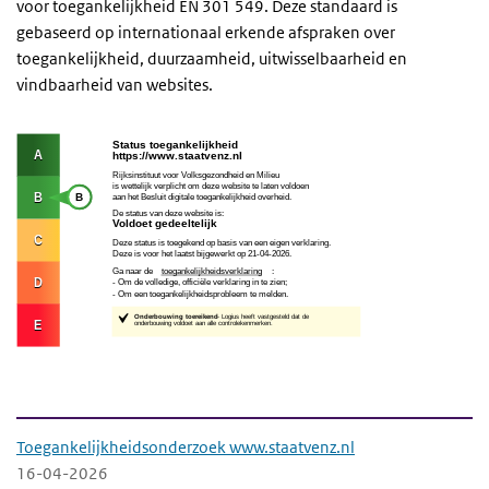
voor toegankelijkheid EN 301 549. Deze standaard is
gebaseerd op internationaal erkende afspraken over
toegankelijkheid, duurzaamheid, uitwisselbaarheid en
vindbaarheid van websites.
Download rapport toegankelijkheidsonder
Toegankelijkheidsonderzoek www.staatvenz.nl
16-04-2026