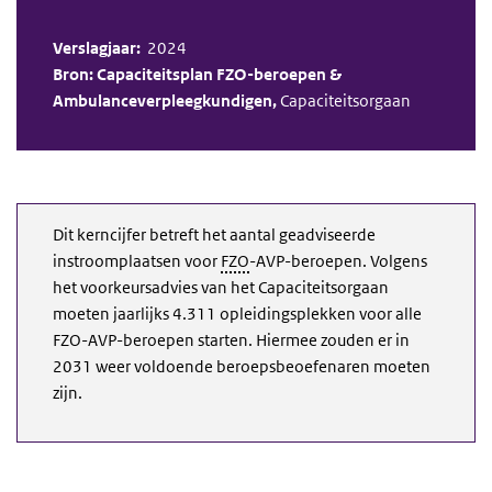
Verslagjaar:
2024
Bron: Capaciteitsplan FZO-beroepen &
Ambulanceverpleegkundigen,
Capaciteitsorgaan
Dit kerncijfer betreft het aantal geadviseerde
instroomplaatsen voor
FZO
-AVP-beroepen. Volgens
het voorkeursadvies van het Capaciteitsorgaan
moeten jaarlijks 4.311 opleidingsplekken voor alle
FZO-AVP-beroepen starten. Hiermee zouden er in
2031 weer voldoende beroepsbeoefenaren moeten
zijn.