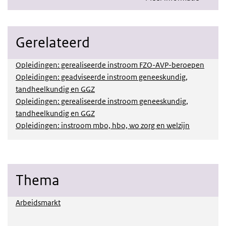
Gerelateerd
Opleidingen: gerealiseerde instroom FZO-AVP-beroepen
Opleidingen: geadviseerde instroom geneeskundig,
tandheelkundig en GGZ
Opleidingen: gerealiseerde instroom geneeskundig,
tandheelkundig en GGZ
Opleidingen: instroom mbo, hbo, wo zorg en welzijn
Thema
Arbeidsmarkt