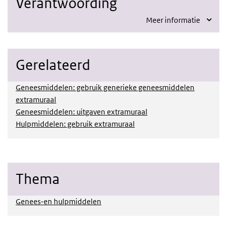
Verantwoording
Meer informatie
Gerelateerd
Geneesmiddelen: gebruik generieke geneesmiddelen
extramuraal
Geneesmiddelen: uitgaven extramuraal
Hulpmiddelen: gebruik extramuraal
Thema
Genees-en hulpmiddelen