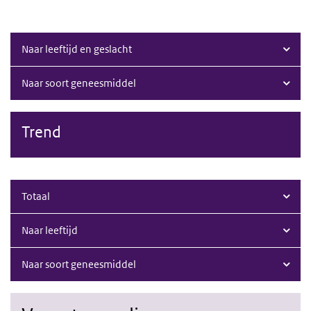
Naar leeftijd en geslacht
Naar soort geneesmiddel
Trend
Totaal
Naar leeftijd
Naar soort geneesmiddel