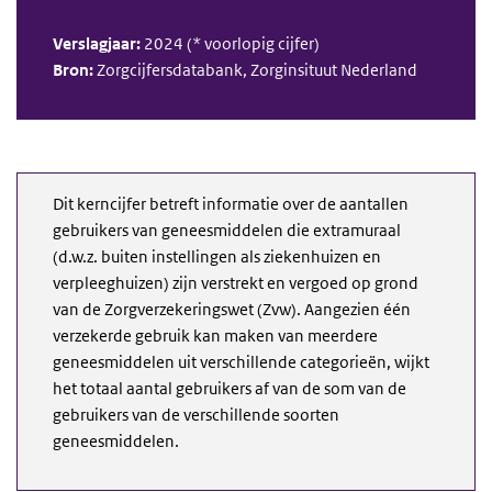
Verslagjaar:
2024 (* voorlopig cijfer)
Bron:
Zorgcijfersdatabank, Zorginsituut Nederland
Dit kerncijfer betreft informatie over de aantallen
gebruikers van geneesmiddelen die extramuraal
(d.w.z. buiten instellingen als ziekenhuizen en
verpleeghuizen) zijn verstrekt en vergoed op grond
van de Zorgverzekeringswet (Zvw). Aangezien één
verzekerde gebruik kan maken van meerdere
geneesmiddelen uit verschillende categorieën, wijkt
het totaal aantal gebruikers af van de som van de
gebruikers van de verschillende soorten
geneesmiddelen.