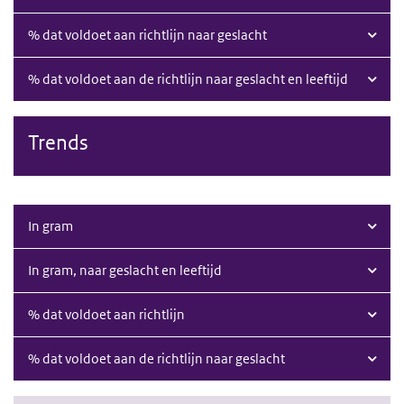
% dat voldoet aan richtlijn naar geslacht
% dat voldoet aan de richtlijn naar geslacht en leeftijd
Trends
In gram
In gram, naar geslacht en leeftijd
% dat voldoet aan richtlijn
% dat voldoet aan de richtlijn naar geslacht