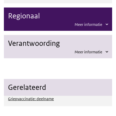
Regionaal
Meer informatie
Verantwoording
Meer informatie
Gerelateerd
Griepvaccinatie: deelname