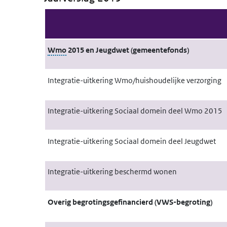
Wmo
2015 en Jeugdwet (gemeentefonds)
Integratie-uitkering Wmo/huishoudelijke verzorging
Integratie-uitkering Sociaal domein deel Wmo 2015
Integratie-uitkering Sociaal domein deel Jeugdwet
Integratie-uitkering beschermd wonen
Overig begrotingsgefinancierd (VWS-begroting)