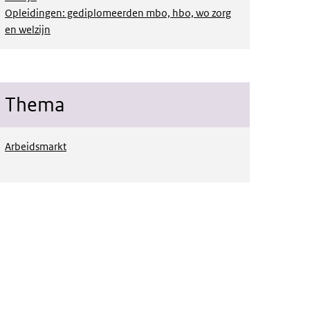
Opleidingen: gediplomeerden mbo, hbo, wo zorg
en welzijn
Thema
Arbeidsmarkt